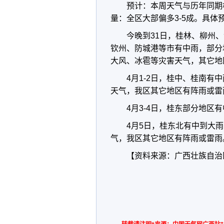
预计：本周天气与历年同期
量：全区大部偏多3-5成。具体
今晚到31日，桂林、柳州
钦州、防城港等市有中雨，部分
大风、冰雹等灾害天气，其它地
4月1-2日，桂中、桂南
天气，我区其它地区有阵雨或雷
4月3-4日，桂东部分地
4月5日，桂东北有中到大
气，我区其它地区有阵雨或雷雨
【资料来源：广西壮族自治