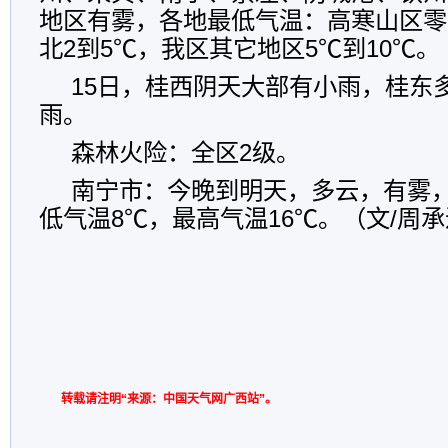
地区有雾，各地最低气温：高寒山区零
北2到5℃，我区其它地区5℃到10℃。
15日，桂西阴天大部有小雨，桂东
雨。
森林火险：全区2级。
南宁市：今晚到明天，多云，有雾，
低气温8℃，最高气温16℃。（文/周承
转载请注明“来源：中国天气网广西站”。