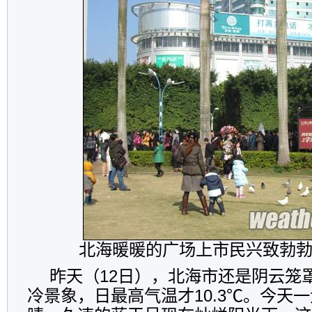
北海暖暖的广场上市民兴致勃勃
昨天（12日），北海市还是阴云笼
冷景象，日最高气温才10.3℃。今天