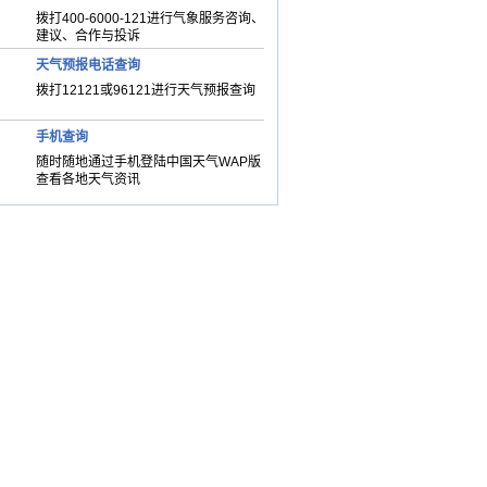
拨打400-6000-121进行气象服务咨询、
建议、合作与投诉
天气预报电话查询
拨打12121或96121进行天气预报查询
手机查询
随时随地通过手机登陆中国天气WAP版
查看各地天气资讯