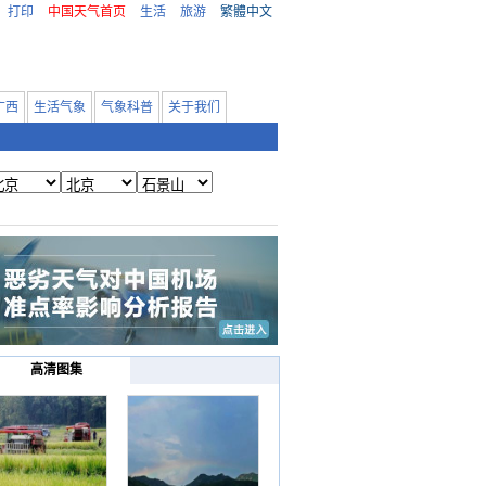
打印
中国天气首页
生活
旅游
繁體中文
广西
生活气象
气象科普
关于我们
高清图集