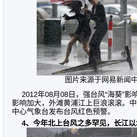
图片来源于网易新闻
2012年08月08日，强台风“海葵”
影响加大，外滩黄浦江上巨浪滚滚。中午
中心气象台发布台风红色预警。
4、今年北上台风之多罕见，长江以