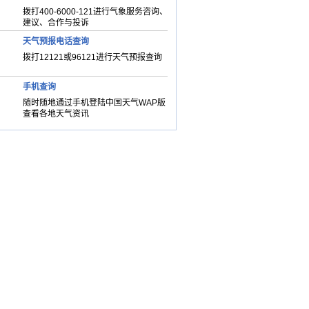
拨打400-6000-121进行气象服务咨询、
建议、合作与投诉
天气预报电话查询
拨打12121或96121进行天气预报查询
手机查询
随时随地通过手机登陆中国天气WAP版
查看各地天气资讯