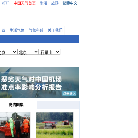
打印
中国天气首页
生活
旅游
繁體中文
广西
生活气象
气象科普
关于我们
高清图集