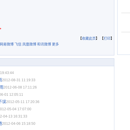
。
【
收藏此页
】 【
打印
】
网易微博
飞信
凤凰微博
和讯微博
更多
19:43:44
雨
2012-08-31 11:19:33
暴雨
2012-06-08 17:11:26
06-01 12:05:11
不误
2012-05-11 17:20:36
012-05-04 17:07:00
2-04-13 16:31:33
随
2012-04-06 15:18:50