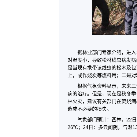
据林业部门专家介绍，进入
对湿度小，导致松材线虫病发病
是当现有携带该线虫的松木及包
上，或作烧炭等燃料用；二是对
根据气象资料显示，未来三
病的治疗。但是，现在是秋冬季
林火灾，建议有关部门在焚烧病
造成不必要的损失。
气象部门预计：西林，22日
26℃；24日：多云间阴，气温1