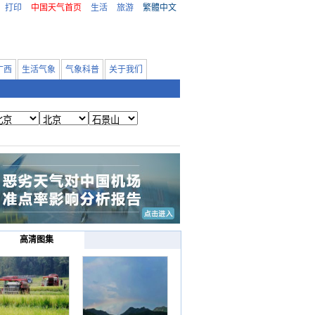
打印
中国天气首页
生活
旅游
繁體中文
广西
生活气象
气象科普
关于我们
高清图集