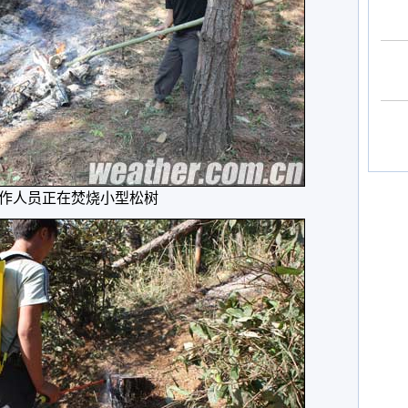
作人员正在焚烧小型松树