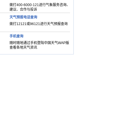
拨打400-6000-121进行气象服务咨询、
建议、合作与投诉
天气预报电话查询
拨打12121或96121进行天气预报查询
手机查询
随时随地通过手机登陆中国天气WAP版
查看各地天气资讯