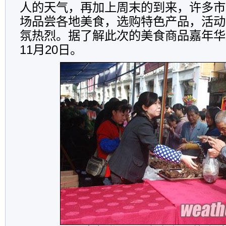
人的天气，再加上周末的到来，许多市
场品尝各地美食，选购特色产品，活动
氛热烈。据了解此次的美食商品嘉年华
11月20日。