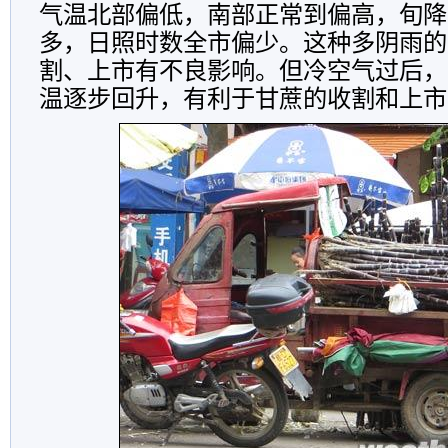
气温北部偏低，南部正常到偏高，旬降
多，日照时数全市偏少。这种多阴雨的
割、上市有不良影响。但冷空气过后，
温逐步回升，有利于甘蔗的收割和上市