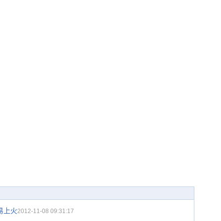
易上火
2012-11-08 09:31:17