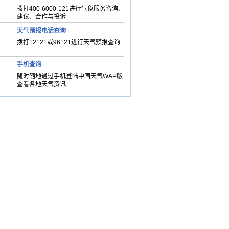
拨打400-6000-121进行气象服务咨询、
建议、合作与投诉
天气预报电话查询
拨打12121或96121进行天气预报查询
手机查询
随时随地通过手机登陆中国天气WAP版
查看各地天气资讯