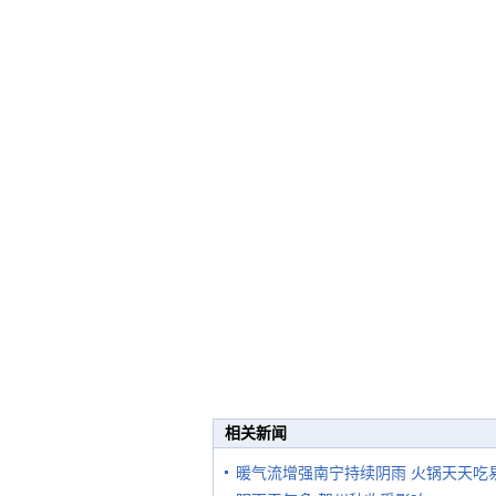
相关新闻
暖气流增强南宁持续阴雨 火锅天天吃