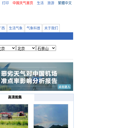
打印
中国天气首页
生活
旅游
繁體中文
广西
生活气象
气象科普
关于我们
高清图集