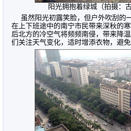
阳光拥抱着绿城（拍摄：
虽然阳光初露笑脸，但户外吹刮的
在上下班途中的南宁市民带来深秋的寒
后北方的冷空气将频频南侵，带来降温
们关注天气变化，适时增添衣物，避免