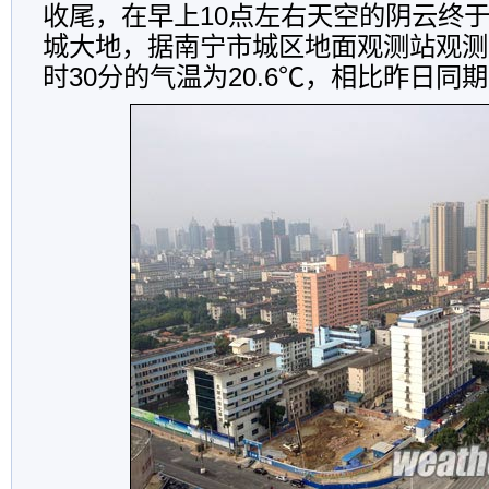
收尾，在早上10点左右天空的阴云终
城大地，据南宁市城区地面观测站观测
时30分的气温为20.6℃，相比昨日同期