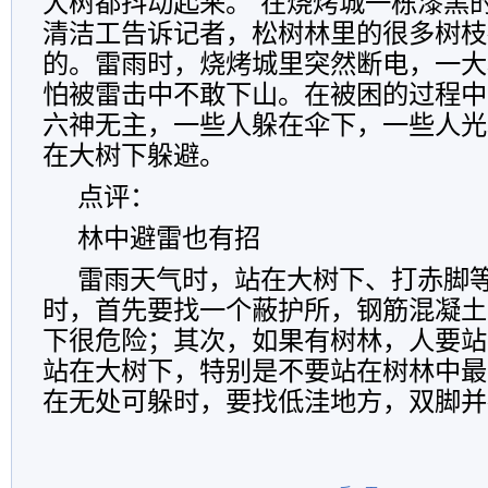
大树都抖动起来。”在烧烤城一栋漆黑
清洁工告诉记者，松树林里的很多树枝
的。雷雨时，烧烤城里突然断电，一大
怕被雷击中不敢下山。在被困的过程中
六神无主，一些人躲在伞下，一些人光
在大树下躲避。
点评：
林中避雷也有招
雷雨天气时，站在大树下、打赤脚
时，首先要找一个蔽护所，钢筋混凝土
下很危险；其次，如果有树林，人要站
站在大树下，特别是不要站在树林中最
在无处可躲时，要找低洼地方，双脚并