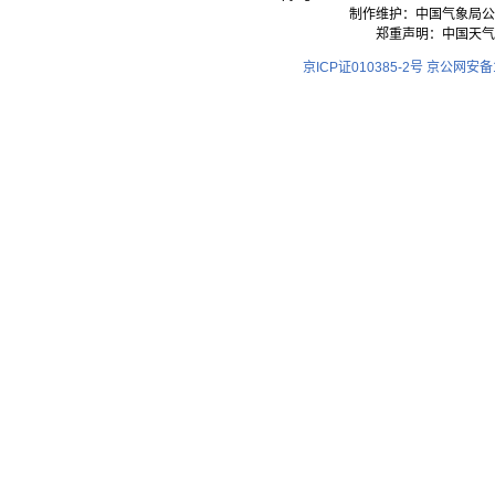
制作维护：中国气象局公
郑重声明：中国天气
京ICP证010385-2号
京公网安备11