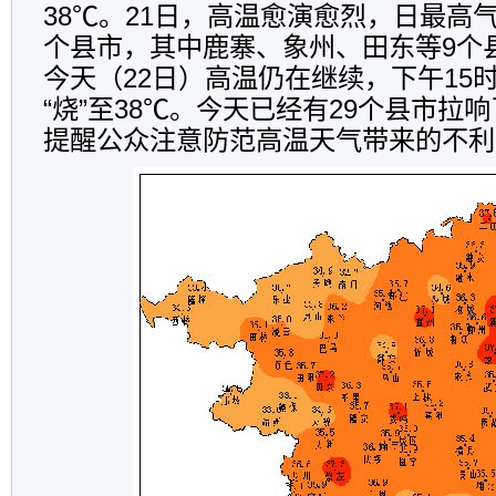
38℃。21日，高温愈演愈烈，日最高气
个县市，其中鹿寨、象州、田东等9个
今天（22日）高温仍在继续，下午15
“烧”至38℃。今天已经有29个县市拉
提醒公众注意防范高温天气带来的不利