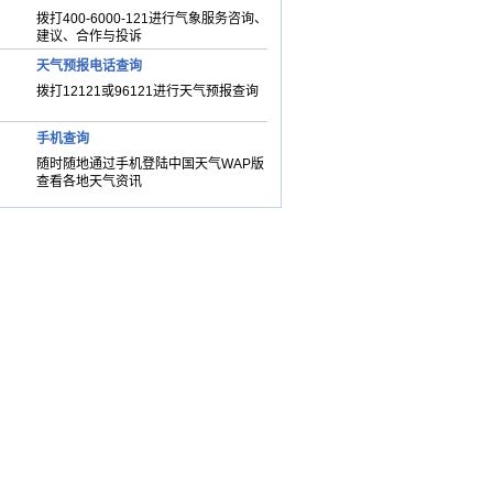
拨打400-6000-121进行气象服务咨询、
建议、合作与投诉
天气预报电话查询
拨打12121或96121进行天气预报查询
手机查询
随时随地通过手机登陆中国天气WAP版
查看各地天气资讯