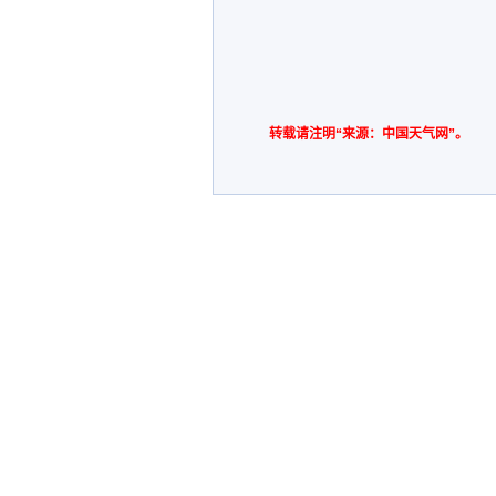
转载请注明“来源：中国天气网”。