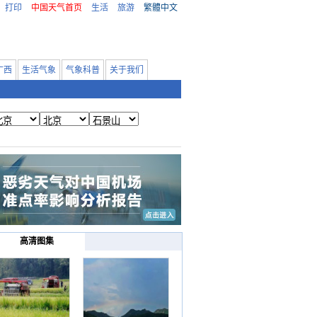
打印
中国天气首页
生活
旅游
繁體中文
广西
生活气象
气象科普
关于我们
高清图集