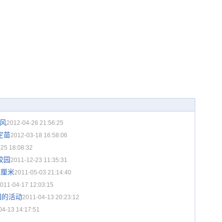
风
2012-04-26 21:56:25
定苗
2012-03-18 16:58:06
25 18:08:32
校园
2011-12-23 11:35:31
1厘米
2011-05-03 21:14:40
011-04-17 12:03:15
园的活动
2011-04-13 20:23:12
04-13 14:17:51