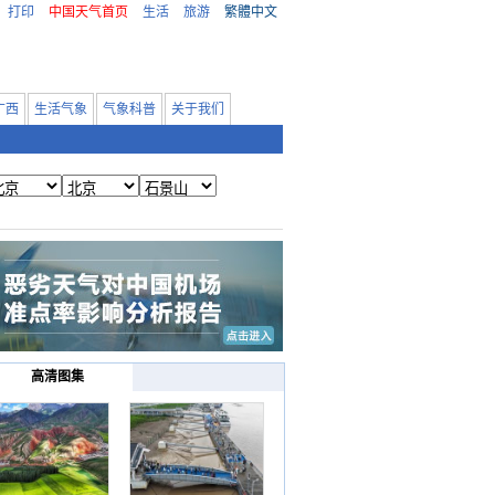
打印
中国天气首页
生活
旅游
繁體中文
广西
生活气象
气象科普
关于我们
高清图集