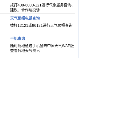
拨打400-6000-121进行气象服务咨询、
建议、合作与投诉
天气预报电话查询
拨打12121或96121进行天气预报查询
手机查询
随时随地通过手机登陆中国天气WAP版
查看各地天气资讯