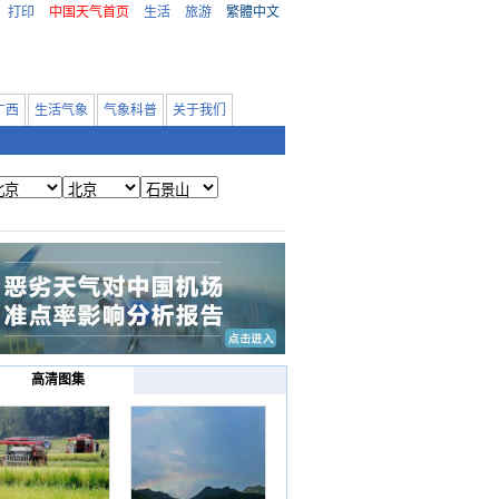
打印
中国天气首页
生活
旅游
繁體中文
广西
生活气象
气象科普
关于我们
高清图集