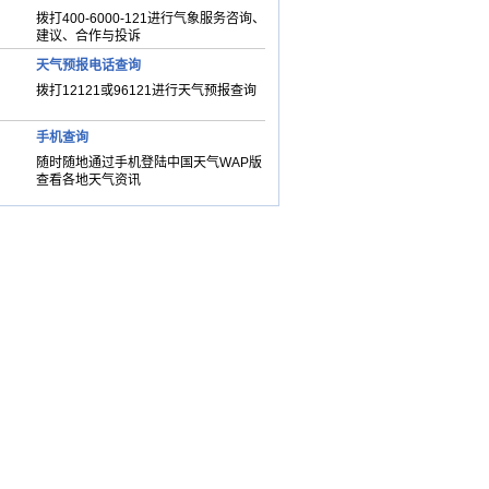
拨打400-6000-121进行气象服务咨询、
建议、合作与投诉
天气预报电话查询
拨打12121或96121进行天气预报查询
手机查询
随时随地通过手机登陆中国天气WAP版
查看各地天气资讯