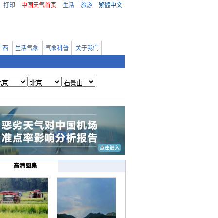
打印
中国天气首页
生活
旅游
繁體中文
广西
生活气象
气象科普
关于我们
高清图集