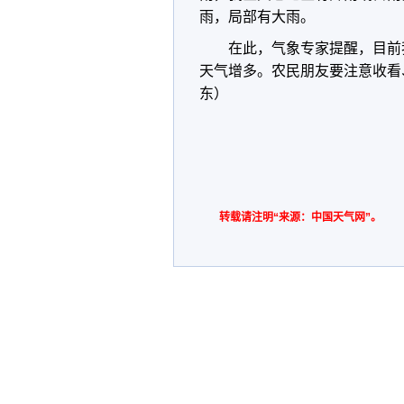
雨，局部有大雨。
在此，气象专家提醒，目前
天气增多。农民朋友要注意收看
东）
转载请注明“来源：中国天气网”。