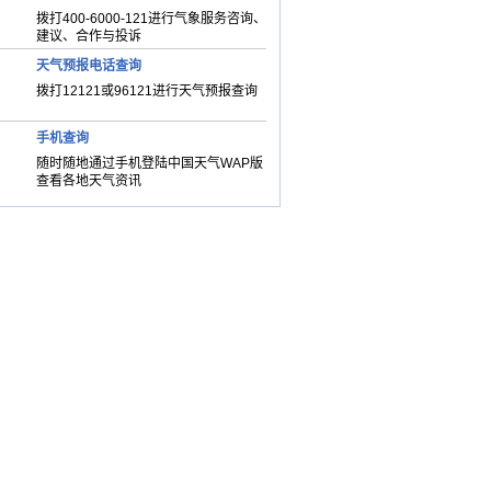
拨打400-6000-121进行气象服务咨询、
建议、合作与投诉
天气预报电话查询
拨打12121或96121进行天气预报查询
手机查询
随时随地通过手机登陆中国天气WAP版
查看各地天气资讯