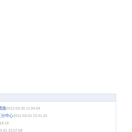
措施
2012-03-30 11:04:04
区分中心
2012-03-01 15:31:24
18:16
3-01 15:07:09