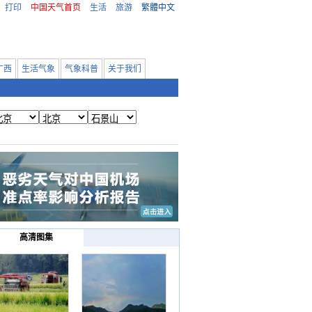
打印
中国天气首页
生活
旅游
繁體中文
广西
生活气象
气象科普
关于我们
高清图集