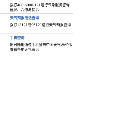
拨打400-6000-121进行气象服务咨询、
建议、合作与投诉
天气预报电话查询
拨打12121或96121进行天气预报查询
手机查询
随时随地通过手机登陆中国天气WAP版
查看各地天气资讯