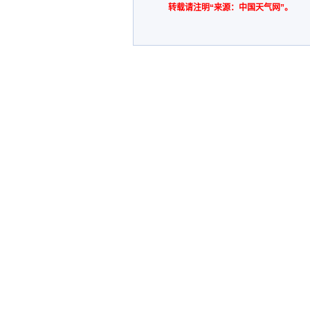
转载请注明“来源：中国天气网”。