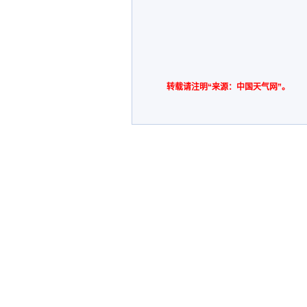
转载请注明“来源：中国天气网”。