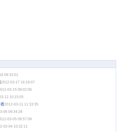
18 09:33:01
祸
2012-03-17 16:18:07
012-03-15 08:02:06
03-12 10:15:05
患者
2012-03-11 11:33:35
3-06 09:34:28
012-03-05 09:57:09
2-03-04 10:32:11