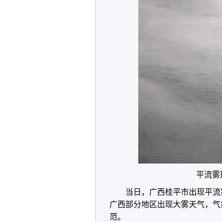
平流雾
当日，广西桂平市出现平流
广西部分地区出现大雾天气，气
范。