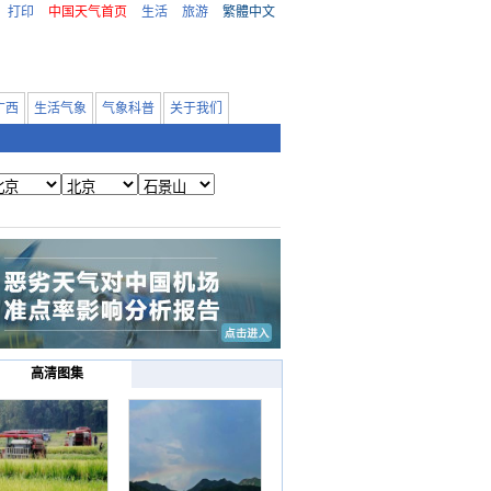
打印
中国天气首页
生活
旅游
繁體中文
广西
生活气象
气象科普
关于我们
高清图集