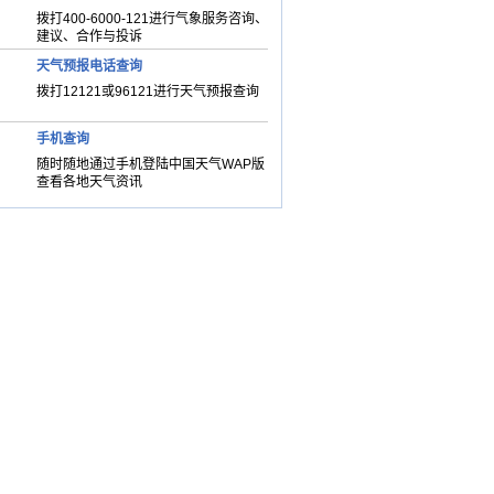
拨打400-6000-121进行气象服务咨询、
建议、合作与投诉
天气预报电话查询
拨打12121或96121进行天气预报查询
手机查询
随时随地通过手机登陆中国天气WAP版
查看各地天气资讯