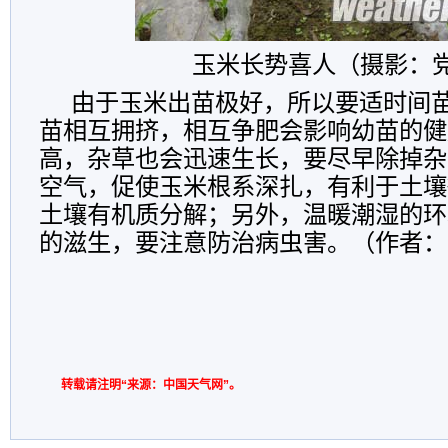
玉米长势喜人（摄影：
由于玉米出苗极好，所以要适时间
苗相互拥挤，相互争肥会影响幼苗的健
高，杂草也会迅速生长，要尽早除掉杂
空气，促使玉米根系深扎，有利于土壤
土壤有机质分解；另外，温暖潮湿的环
的滋生，要注意防治病虫害。（作者：
转载请注明“来源：中国天气网”。