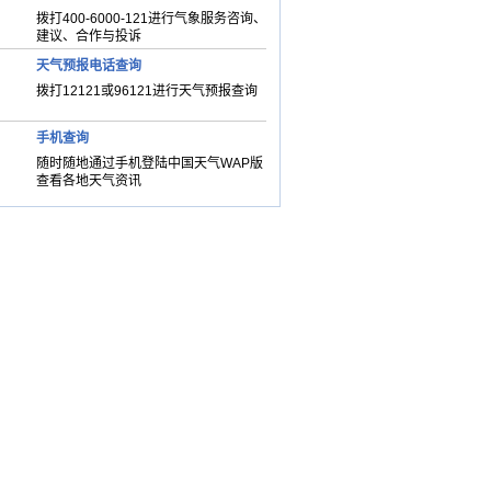
拨打400-6000-121进行气象服务咨询、
建议、合作与投诉
天气预报电话查询
拨打12121或96121进行天气预报查询
手机查询
随时随地通过手机登陆中国天气WAP版
查看各地天气资讯