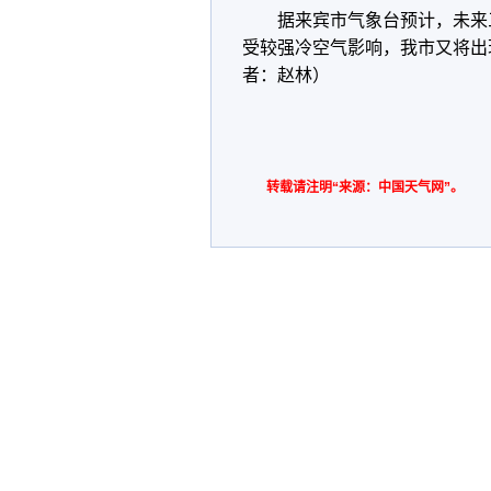
据来宾市气象台预计，未来三
受较强冷空气影响，我市又将出
者：赵林）
转载请注明“来源：中国天气网”。