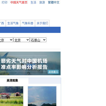
打印
中国天气首页
生活
旅游
繁體中文
广西
生活气象
气象科普
关于我们
高清图集