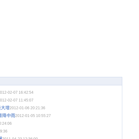
012-02-07 16:42:54
012-02-07 11:45:07
量大增
2012-01-06 20:21:36
普降中雨
2012-01-05 10:55:27
0:24:06
9:36
爆