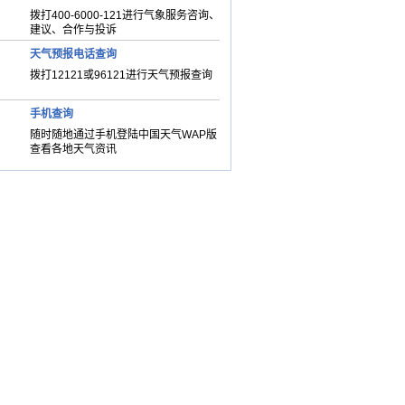
拨打400-6000-121进行气象服务咨询、
建议、合作与投诉
天气预报电话查询
拨打12121或96121进行天气预报查询
手机查询
随时随地通过手机登陆中国天气WAP版
查看各地天气资讯