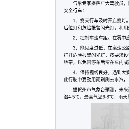
气象专家提醒广大驾驶员，
安全行车：
1、雾天行车及时开启雾灯
后位灯和危险报警闪光灯，利用
2、控制车速车距。在雾中
3、能见度过低，在高速公
打开危险报警闪光灯，按要求设
地带，以免因停车后留在车内或
4、保持视线良好。遇到大
此行驶中要勤用雨刷刷去水汽，
据贺州市气象台预测，未来
温4-5℃，最高气温6-8℃，