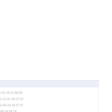
-01-16 21:46:20
1-12-21 18:37:22
1-04-18 16:27:27
09 19:38:18