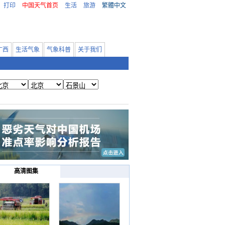
打印
中国天气首页
生活
旅游
繁體中文
广西
生活气象
气象科普
关于我们
高清图集