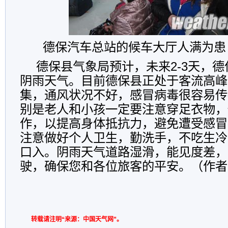
德保汽车总站的候车大厅人满为患
德保县气象局预计，未来2-3天，
阴雨天气。目前德保县正处于客流高峰
集，通风状况不好，感冒病毒很容易传
别是老人和小孩一定要注意穿足衣物，
作，以提高身体抵抗力，避免遭受感冒
注意做好个人卫生，勤洗手，不吃生冷
口入。阴雨天气道路湿滑，能见度差，
驶，确保您和各位旅客的平安。（作者
转载请注明“来源：中国天气网”。