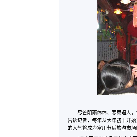
尽管阴雨绵绵、寒意逼人，
告诉记者，每年从大年初十开始
的人气将成为富川节后旅游市场