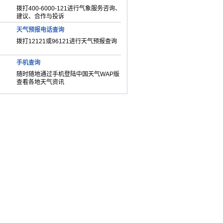
拨打400-6000-121进行气象服务咨询、
建议、合作与投诉
天气预报电话查询
拨打12121或96121进行天气预报查询
手机查询
随时随地通过手机登陆中国天气WAP版
查看各地天气资讯