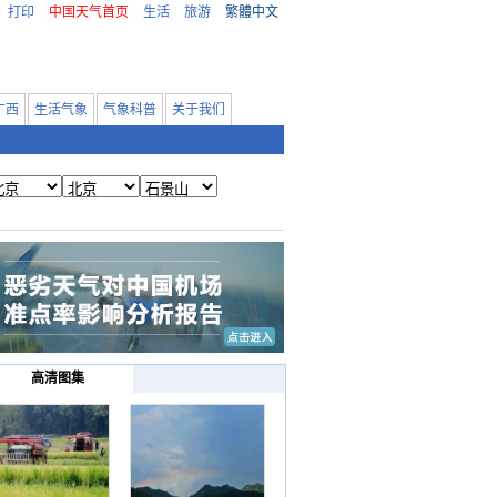
打印
中国天气首页
生活
旅游
繁體中文
广西
生活气象
气象科普
关于我们
高清图集