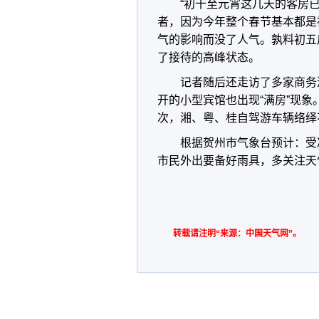
“初十至元宵这几天的客房
者，因为今年整个春节基本都是
气的影响而没了人气。孰料初五
了接待的高峰状态。
记者随后还走访了多家商务
开的小型宾馆也出现“满房”现象
次，湘、粤、桂自驾游车辆络绎
根据贺州市气象台预计：受
市民外出要备好雨具，多关注天
转载请注明“来源：中国天气网”。