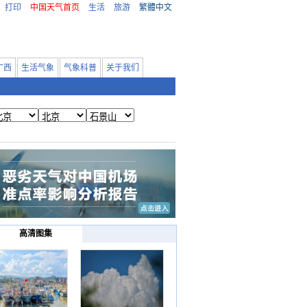
打印
中国天气首页
生活
旅游
繁體中文
广西
生活气象
气象科普
关于我们
高清图集