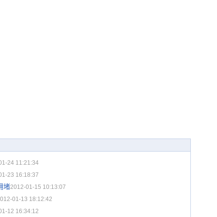
01-24 11:21:34
01-23 16:18:37
拥堵
2012-01-15 10:13:07
012-01-13 18:12:42
01-12 16:34:12