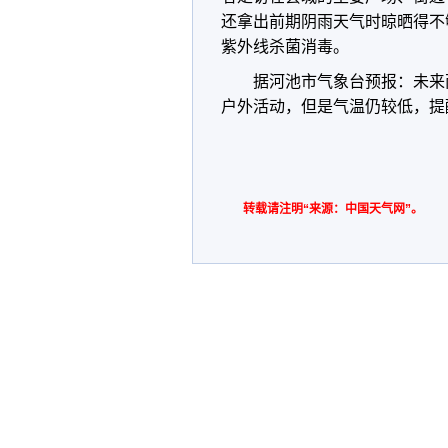
还拿出前期阴雨天气时晾晒得不
紫外线杀菌消毒。
据河池市气象台预报：未来
户外活动，但是气温仍较低，提
转载请注明“来源：中国天气网”。