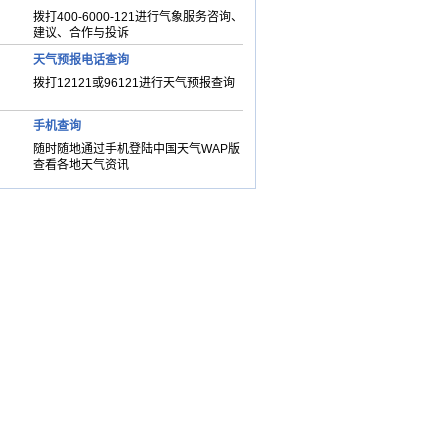
拨打400-6000-121进行气象服务咨询、
建议、合作与投诉
天气预报电话查询
拨打12121或96121进行天气预报查询
手机查询
随时随地通过手机登陆中国天气WAP版
查看各地天气资讯