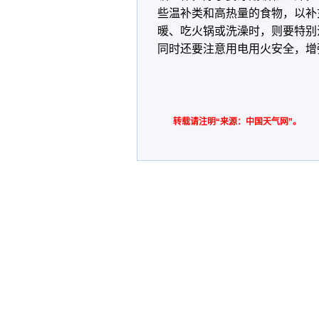
些温补类和高热量的食物，以补
暖、吃火锅或洗澡时，则要特别
同时还要注意用电用火安全，增
转载请注明“来源：中国天气网”。