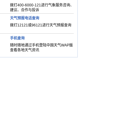
拨打400-6000-121进行气象服务咨询、
建议、合作与投诉
天气预报电话查询
拨打12121或96121进行天气预报查询
手机查询
随时随地通过手机登陆中国天气WAP版
查看各地天气资讯