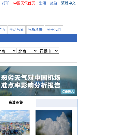
打印
中国天气首页
生活
旅游
繁體中文
广西
生活气象
气象科普
关于我们
高清图集