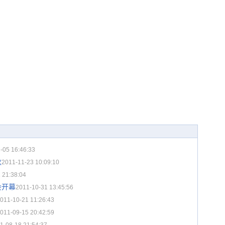
-05 16:46:33
秋
2011-11-23 10:09:10
 21:38:04
会开幕
2011-10-31 13:45:56
011-10-21 11:26:43
011-09-15 20:42:59