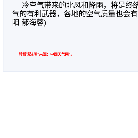
冷空气带来的北风和降雨，将是终
气的有利武器，各地的空气质量也会有
阳 郁海蓉)
转载请注明“来源：中国天气网”。