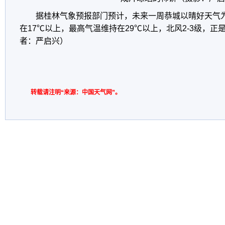
据桂林气象预报部门预计，未来一周恭城以晴好天气
在17℃以上，最高气温维持在29℃以上，北风2-3级，
者：严启兴）
转载请注明“来源：中国天气网”。