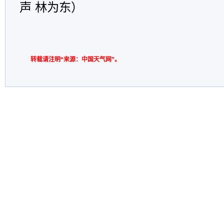
声 林为东）
转载请注明“来源：中国天气网”。