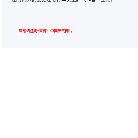
转载请注明“来源：中国天气网”。