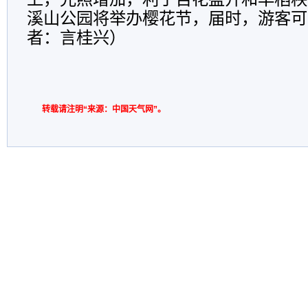
溪山公园将举办樱花节，届时，游客可一
者：言桂兴）
转载请注明“来源：中国天气网”。