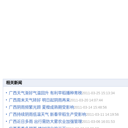
相关新闻
广西天气渐好气温回升 有利早稻播种育秧
2011-03-25 15:13:34
广西周末天气转好 明日起阴雨再来
2011-03-20 14:07:44
广西阴雨频繁光顾 夏橙成熟期受影响
2011-03-14 15:48:56
广西持续阴雨低温天气 新春早稻生产受影响
2011-03-11 14:19:56
广西近日多雨 出行需防大雾农业加强管理
2011-03-06 16:01:53