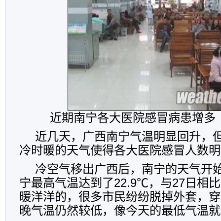
近期南宁各大医院感冒病患增多
近几天，广西南宁气温明显回升，
冷时暖的天气使得各大医院感冒人数明
冷空气移出广西后，南宁的天气开始
宁最高气温达到了22.9℃，与27日相比
暖洋洋的，很多市民纷纷脱掉外套，穿
晚气温仍然较低，像今天的最低气温就仅