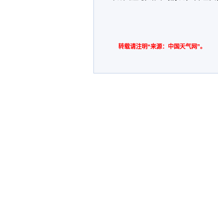
转载请注明“来源：中国天气网”。