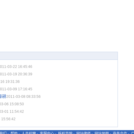
011-03-22 16:45:46
011-03-19 20:36:39
16 19:31:36
011-03-09 17:16:45
春耕
2011-03-08 08:33:56
03-06 15:08:50
03-01 11:54:42
 15:56:42
我们
-
帮助
-
人员招聘
-
客服中心
-
版权声明
-
网站律师
-
网站地图
-
商务合作
-