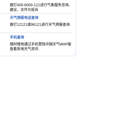
拨打400-6000-121进行气象服务咨询、
建议、合作与投诉
天气预报电话查询
拨打12121或96121进行天气预报查询
手机查询
随时随地通过手机登陆中国天气WAP版
查看各地天气资讯