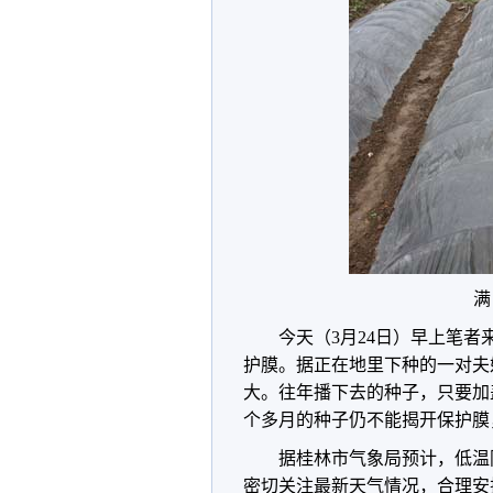
满
今天（3月24日）早上笔
护膜。据正在地里下种的一对夫
大。往年播下去的种子，只要加
个多月的种子仍不能揭开保护膜
据桂林市气象局预计，低温
密切关注最新天气情况，合理安