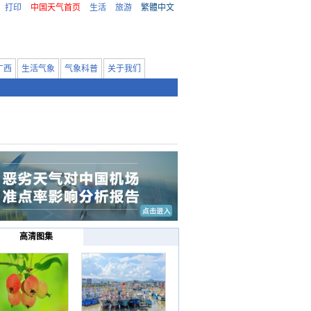
打印
中国天气首页
生活
旅游
繁體中文
广西
生活气象
气象科普
关于我们
高清图集