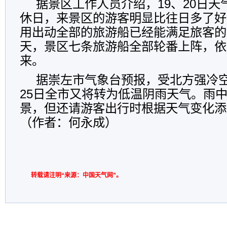
据景区工作人员介绍，19、20日
休日，来景区的游客明显比往日多了好
用出动全部的旅游船已经能满足旅客的
天，景区七条旅游船全部轮番上阵，依
来。
据崇左市气象台预报，受北方强冷空
25日全市又将转为低温阴雨天气。雨
景，但还请游客出行时根据天气变化添
（作者：何永成）
转载请注明“来源：中国天气网”。