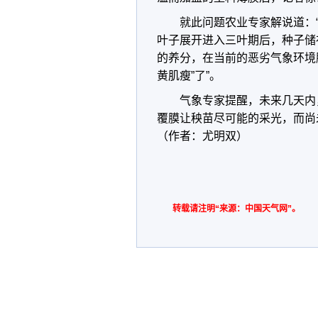
就此问题农业专家解说道：
叶子展开进入三叶期后，种子储
的养分，在当前的恶劣气象环境
黄肌瘦”了”。
气象专家提醒，未来几天内
覆膜让秧苗尽可能的采光，而尚
（作者：尤明双）
转载请注明“来源：中国天气网”。