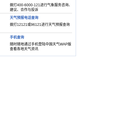
拨打400-6000-121进行气象服务咨询、
建议、合作与投诉
天气预报电话查询
拨打12121或96121进行天气预报查询
手机查询
随时随地通过手机登陆中国天气WAP版
查看各地天气资讯