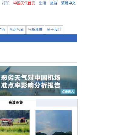
打印
中国天气首页
生活
旅游
繁體中文
广西
生活气象
气象科普
关于我们
高清图集