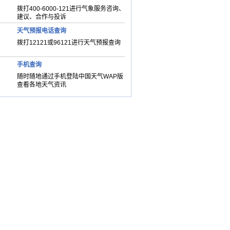
拨打400-6000-121进行气象服务咨询、
建议、合作与投诉
天气预报电话查询
拨打12121或96121进行天气预报查询
手机查询
随时随地通过手机登陆中国天气WAP版
查看各地天气资讯