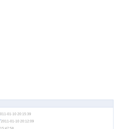
011-01-10 20:15:39
”
2011-01-10 20:12:09
15:47:58