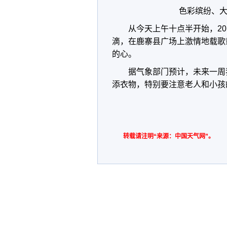
色彩缤纷、大
从今天上午十点半开始，20
滴，在鹿寨县广场上激情地载歌
的心。
据气象部门预计，未来一周
添衣物，特别要注意老人和小孩
转载请注明“来源：中国天气网”。