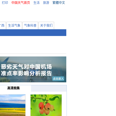
打印
中国天气首页
生活
旅游
繁體中文
广西
生活气象
气象科普
关于我们
高清图集