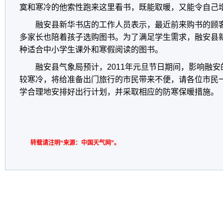
寞和寒冷的他索性跑来这里看书，既能取暖，又能令自己
融安县新华书店的工作人员表示，最近前来购书的顾客
多家长也陪着孩子选购图书。为了满足学生需求，融安县新
种适合中小学生课外和寒假阅读的图书。
融安县气象局预计，2011年元旦节日期间，影响融
较寒冷，将给准备出门旅行的市民带来不便，请各位市民
学合理地安排好出行计划，并采取相应的防寒保暖措施。
转载请注明“来源：中国天气网”。