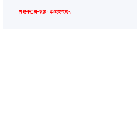
转载请注明“来源：中国天气网”。