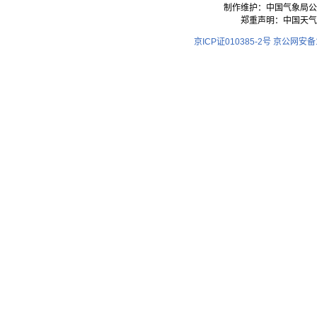
制作维护：中国气象局公
郑重声明：中国天气
京ICP证010385-2号
京公网安备11