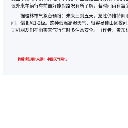
议外来车辆行车前最好能对路况有所了解，若时间尚有富
据桂林市气象台预报：未来三到五天，龙胜仍维持阴雨天
间，偏北风1-2级。这种低温高湿天气，很容易使山区夜
司机朋友们在雨雾天气行车时多注意安全。（作者：黄东
转载请注明“来源：中国天气网”。