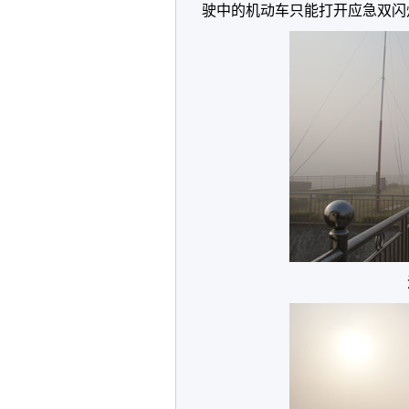
驶中的机动车只能打开应急双闪