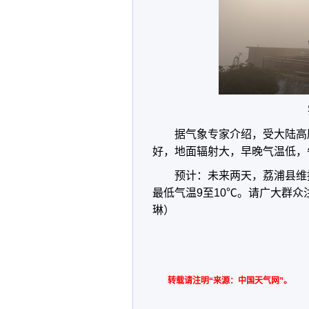
据气象专家介绍，受大陆高
好，地面辐射大，早晚气温低，
预计：未来两天，荔浦县维
最低气温9至10℃。请广大群众
琳）
转载请注明“来源：中国天气网”。