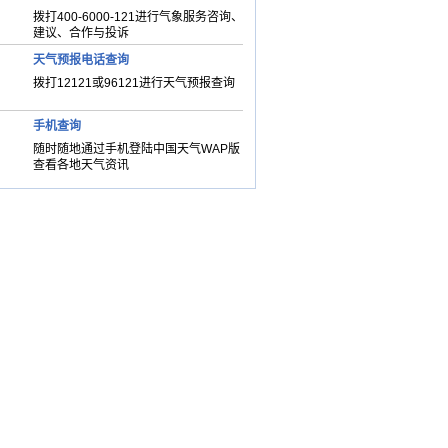
拨打400-6000-121进行气象服务咨询、
建议、合作与投诉
天气预报电话查询
拨打12121或96121进行天气预报查询
手机查询
随时随地通过手机登陆中国天气WAP版
查看各地天气资讯