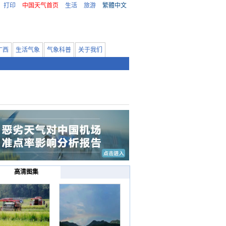
打印
中国天气首页
生活
旅游
繁體中文
广西
生活气象
气象科普
关于我们
高清图集