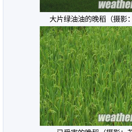
大片绿油油的晚稻（摄影