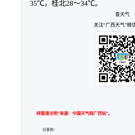
35℃，桂北28～34℃。
查天气
关注“广西天气”微
转载请注明“来源：中国天气网广西站”。
分享到：