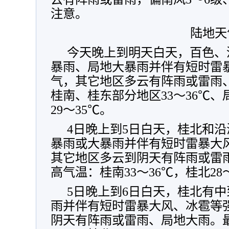
注意。
陆地天
今天晚上到明天白天，百色、
暴雨、局地大暴雨并伴有短时雷
气，其它地区多云有阵雨或雷雨
桂南、桂东部分地区33～36℃、
29～35℃。
4日晚上到5日白天，桂北和
暴雨或大暴雨并伴有短时雷暴大
其它地区多云到阴天有阵雨或雷
高气温：桂南33～36℃，桂北28
5日晚上到6日白天，桂北有
雨并伴有短时雷暴大风、冰雹等
阴天有阵雨或雷雨、局地大雨。最