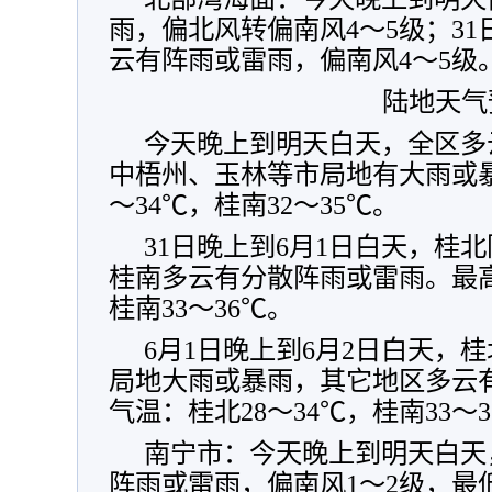
雨，偏北风转偏南风4～5级；31
云有阵雨或雷雨，偏南风4～5级
陆地天气
今天晚上到明天白天，全区多
中梧州、玉林等市局地有大雨或暴
～34℃，桂南32～35℃。
31日晚上到6月1日白天，桂
桂南多云有分散阵雨或雷雨。最高
桂南33～36℃。
6月1日晚上到6月2日白天，
局地大雨或暴雨，其它地区多云
气温：桂北28～34℃，桂南33～
南宁市：今天晚上到明天白天
阵雨或雷雨，偏南风1～2级，最