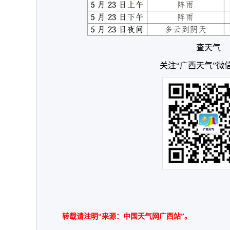
查天气
关注“广西天气”微
转载请注明“来源：中国天气网广西站”。