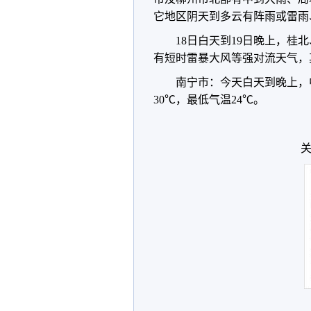
它地区阴天到多云有阵雨或雷雨
18日白天到19日晚上，
有短时雷暴大风等强对流天气，
南宁市：今天白天到晚上，
30℃，最低气温24℃。
关