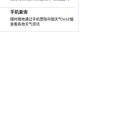
手机查询
随时随地通过手机登陆中国天气WAP版
查看各地天气资讯