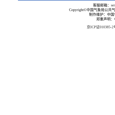
客服邮箱：
se
Copyright©中国气象局公共气象服
制作维护：中国
郑重声明：
京ICP证010385-2