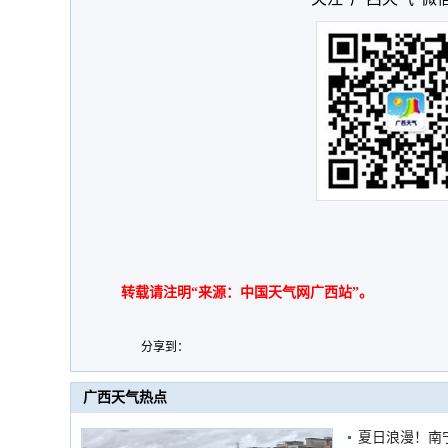
转载请注明“来源：中国天气网广西站”。
分享到：
广西天气热点
夏日浪漫！南