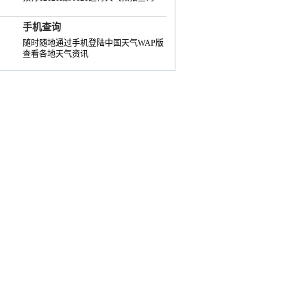
手机查询
随时随地通过手机登陆中国天气WAP版
查看各地天气资讯