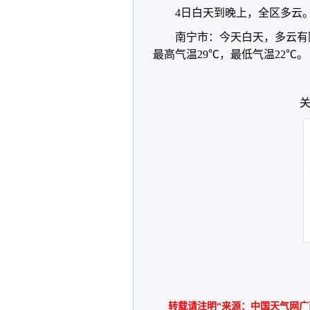
4日白天到晚上，全区多云
南宁市：今天白天，多云有
最高气温29℃，最低气温22℃。
关
转载请注明“来源：中国天气网广