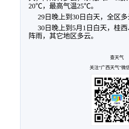
20℃，最高气温25℃。
29日晚上到30日白天，全区
30日晚上到5月1日白天，桂
阵雨，其它地区多云。
查天气
关注“广西天气”微