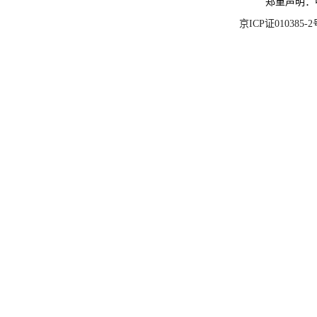
郑重声明：
京ICP证010385-2