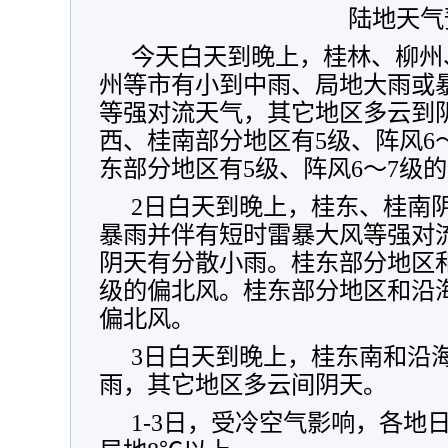
陆地天气
今天白天到晚上，桂林、柳州
州等市有小到中雨、局地大雨或
等强对流天气，其它地区多云到
西、桂南部分地区有5级、阵风6
东部分地区有5级、阵风6～7级
2日白天到晚上，桂东、桂南
暴雨并伴有短时雷暴大风等强对
阴天有分散小雨。桂东部分地区和
级的偏北风。桂东部分地区和沿海
偏北风。
3日白天到晚上，桂东南和沿
雨，其它地区多云间阴天。
1-3日，受冷空气影响，各地