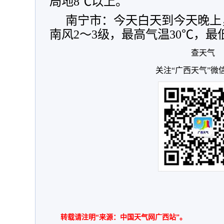
局地8℃以上。
南宁市：今天白天到今天晚上
南风2～3级，最高气温30℃，最
查天气
关注“广西天气”微
转载请注明“来源：中国天气网广西站”。