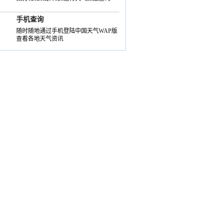
手机查询
随时随地通过手机登陆中国天气WAP版
查看各地天气资讯